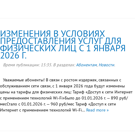
ИЗМЕНЕНИЯ В УСЛОВИЯХ
ПРЕДОСТАВЛЕНИЯ УСЛУГ ДЛЯ
ФИЗИЧЕСКИХ ЛИЦ С 1 ЯНВАРЯ
2026 Г.
Время публикации:
15:35
. В разделах:
Абонентам
,
Новости
.
Уважаемые абоненты! В связи с ростом издержек, связанных с
обслуживанием сети связи, с 1 января 2026 года будут изменены
цены на тарифы для физических лиц: Тариф «Доступ к сети Интернет
с применением технологий Wi-Fi»Было до 01.01.2026 г. — 890 руб/
месСтало с 01.01.2026 г. — 960 руб/мес Тариф «Доступ к сети
Интернет с применением технологий Wi-Fi…
Read more »