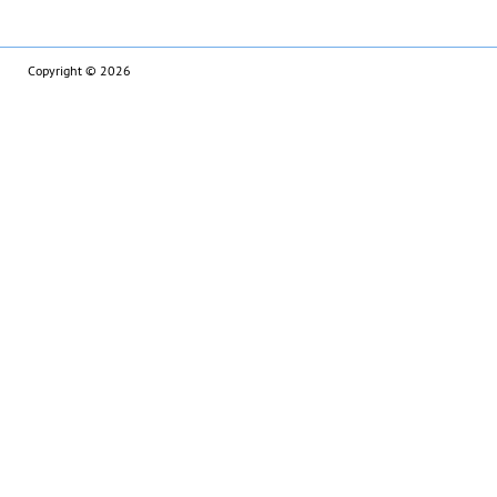
Copyright © 2026